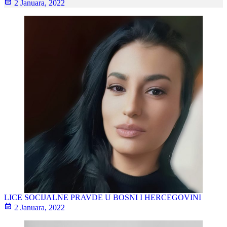
2 Januara, 2022
LICE SOCIJALNE PRAVDE U BOSNI I HERCEGOVINI
2 Januara, 2022