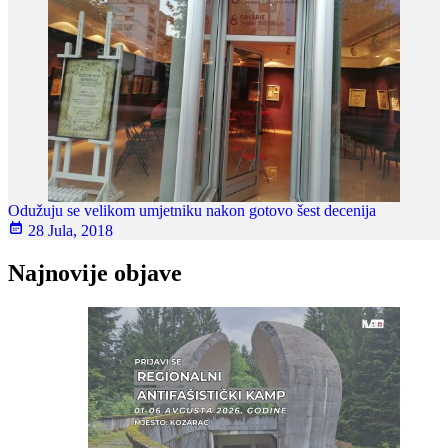
Odužuju se velikom umjetniku nakon gotovo šest decenija
28 Jula, 2018
Najnovije objave