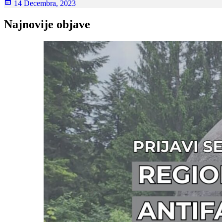
14 Decembra, 2023
Najnovije objave