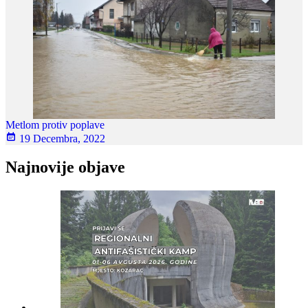
Metlom protiv poplave
19 Decembra, 2022
Najnovije objave