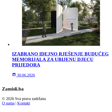
IZABRANO IDEJNO RJEŠENJE BUDUĆEG
MEMORIJALA ZA UBIJENU DJECU
PRIJEDORA
30.06.2026
Zamisli.ba
© 2026 Sva prava zadržana
O nama
|
Kontakt