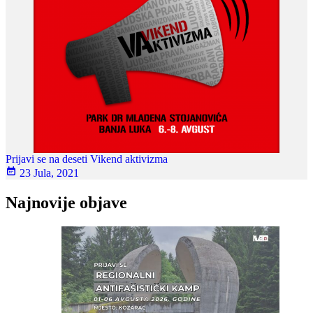
Prijavi se na deseti Vikend aktivizma
23 Jula, 2021
Najnovije objave