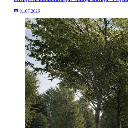
01.07.2026