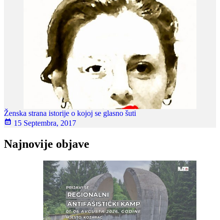
Ženska strana istorije o kojoj se glasno šuti
15 Septembra, 2017
Najnovije objave