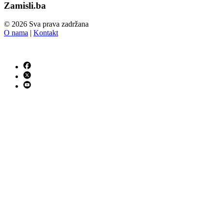
Zamisli.ba
© 2026 Sva prava zadržana
O nama
|
Kontakt