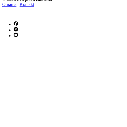
O nama
|
Kontakt