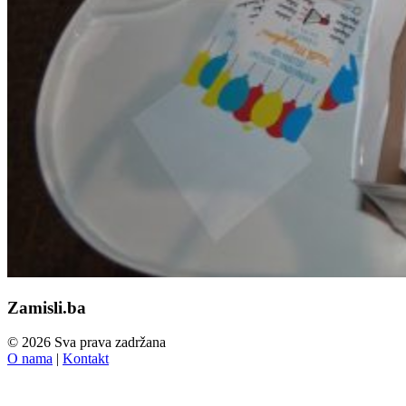
Zamisli.ba
© 2026 Sva prava zadržana
O nama
|
Kontakt