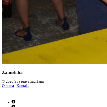
Zamisli.ba
© 2026 Sva prava zadržana
O nama
|
Kontakt