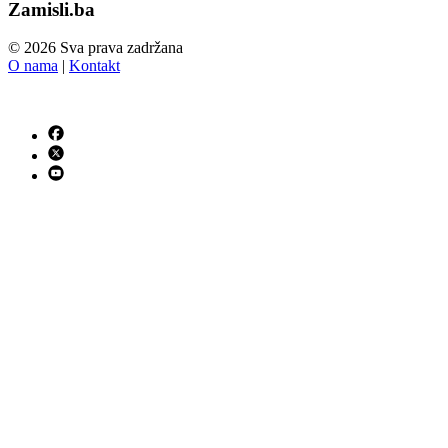
Zamisli.ba
© 2026 Sva prava zadržana
O nama
|
Kontakt