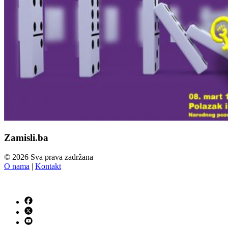
Zamisli.ba
© 2026 Sva prava zadržana
O nama
|
Kontakt