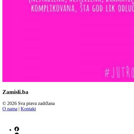
Zamisli.ba
© 2026 Sva prava zadržana
O nama
|
Kontakt