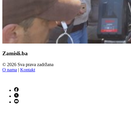
Zamisli.ba
© 2026 Sva prava zadržana
O nama
|
Kontakt