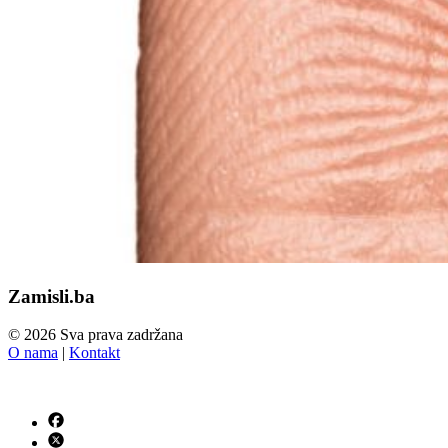
Zamisli.ba
© 2026 Sva prava zadržana
O nama
|
Kontakt