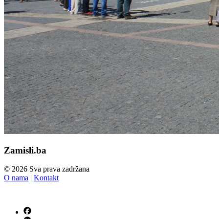
Zamisli.ba
© 2026 Sva prava zadržana
O nama
|
Kontakt