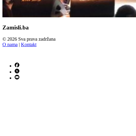
Zamisli.ba
© 2026 Sva prava zadržana
O nama
|
Kontakt