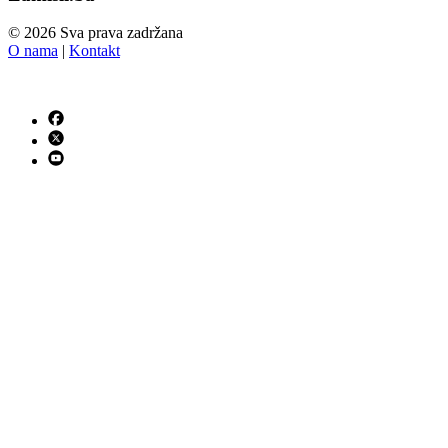
© 2026 Sva prava zadržana
O nama
|
Kontakt