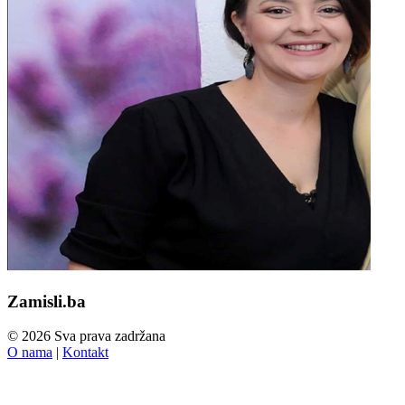
Zamisli.ba
© 2026 Sva prava zadržana
O nama
|
Kontakt