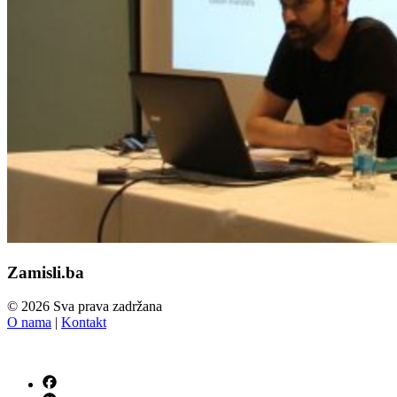
Zamisli.ba
© 2026 Sva prava zadržana
O nama
|
Kontakt