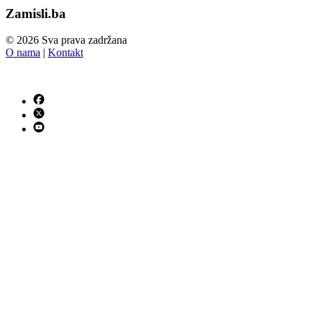
Zamisli.ba
© 2026 Sva prava zadržana
O nama
|
Kontakt