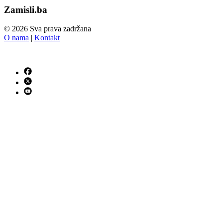
Zamisli.ba
© 2026 Sva prava zadržana
O nama
|
Kontakt