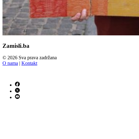
Zamisli.ba
© 2026 Sva prava zadržana
O nama
|
Kontakt