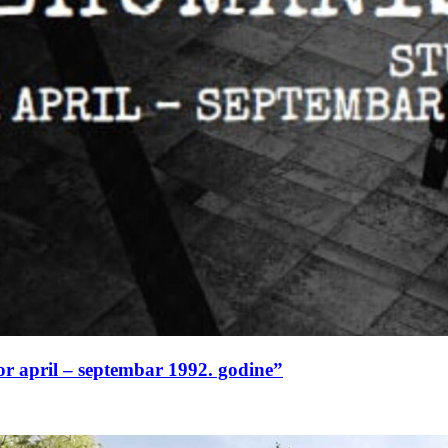
or april – septembar 1992. godine”