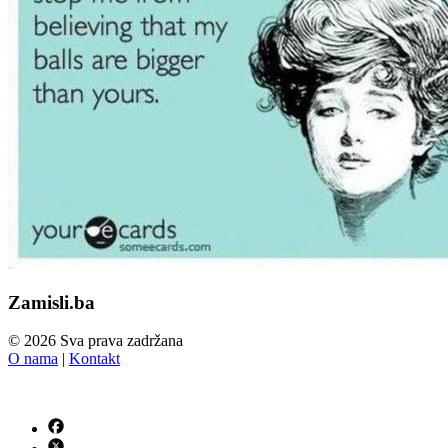
Zamisli.ba
© 2026 Sva prava zadržana
O nama
|
Kontakt