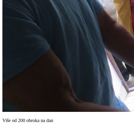
Više od 200 obroka na dan