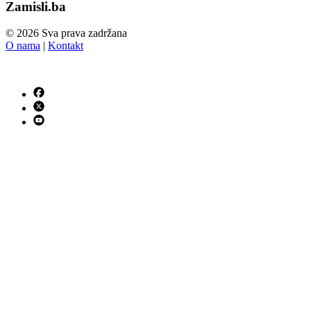
Zamisli.ba
© 2026 Sva prava zadržana
O nama
|
Kontakt