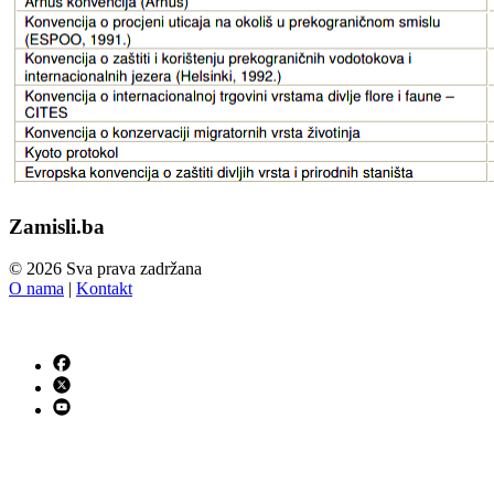
Zamisli.ba
© 2026 Sva prava zadržana
O nama
|
Kontakt