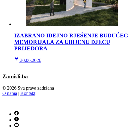
IZABRANO IDEJNO RJEŠENJE BUDUĆEG
MEMORIJALA ZA UBIJENU DJECU
PRIJEDORA
30.06.2026
Zamisli.ba
© 2026 Sva prava zadržana
O nama
|
Kontakt