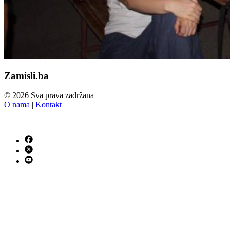
Zamisli.ba
© 2026 Sva prava zadržana
O nama
|
Kontakt