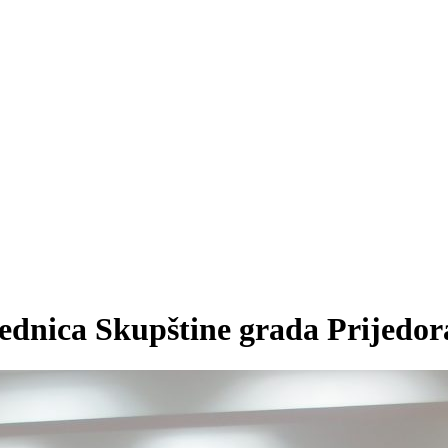
sjednica Skupštine grada Prijedor