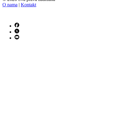
O nama
|
Kontakt