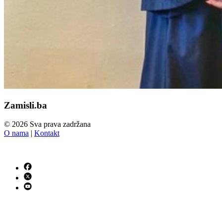
Zamisli.ba
© 2026 Sva prava zadržana
O nama
|
Kontakt