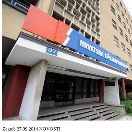
Zagreb 27.09.2014 NOVOSTI