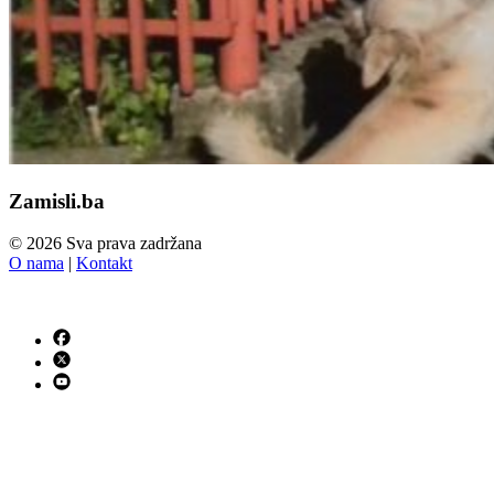
Zamisli.ba
© 2026 Sva prava zadržana
O nama
|
Kontakt