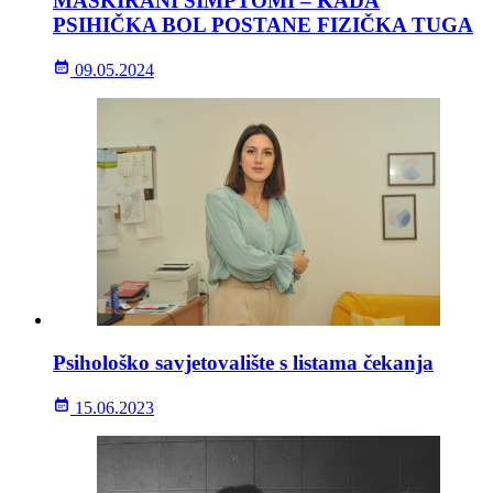
MASKIRANI SIMPTOMI – KADA
PSIHIČKA BOL POSTANE FIZIČKA TUGA
09.05.2024
Psihološko savjetovalište s listama čekanja
15.06.2023