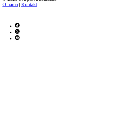
O nama
|
Kontakt