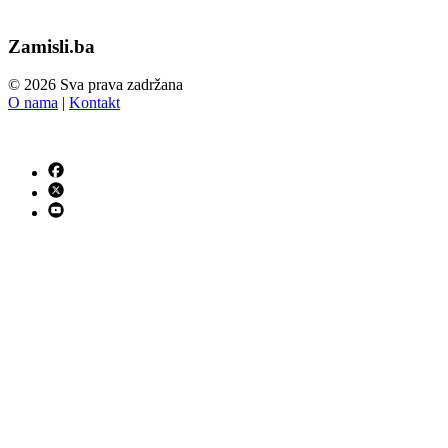
Zamisli.ba
© 2026 Sva prava zadržana
O nama
|
Kontakt