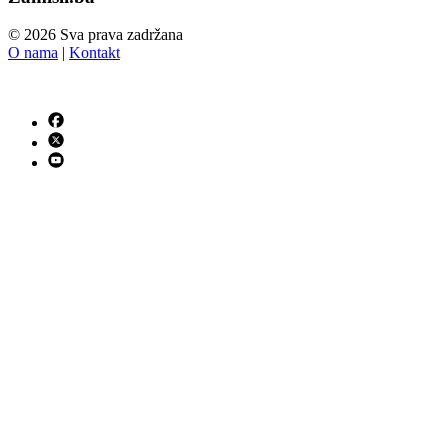
© 2026 Sva prava zadržana
O nama
|
Kontakt