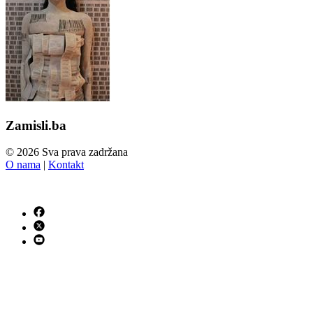
Zamisli.ba
© 2026 Sva prava zadržana
O nama
|
Kontakt