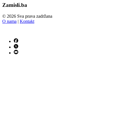
Zamisli.ba
© 2026 Sva prava zadržana
O nama
|
Kontakt