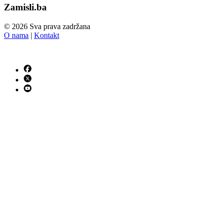
Zamisli.ba
© 2026 Sva prava zadržana
O nama
|
Kontakt