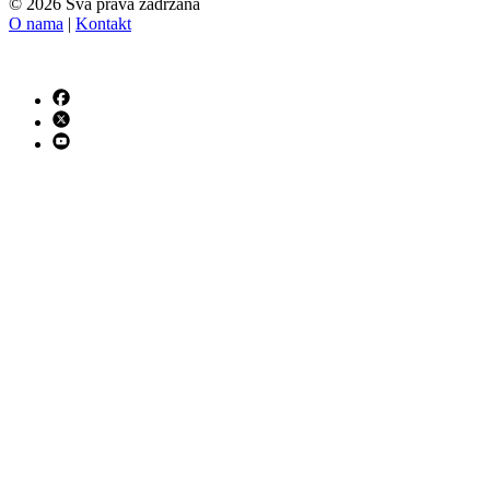
© 2026 Sva prava zadržana
O nama
|
Kontakt