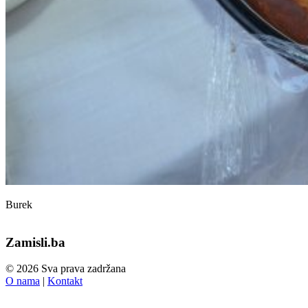
Burek
Zamisli.ba
© 2026 Sva prava zadržana
O nama
|
Kontakt