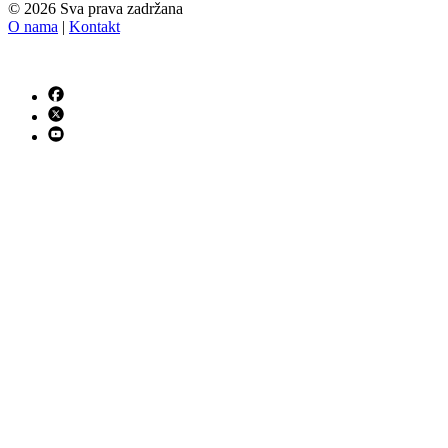
© 2026 Sva prava zadržana
O nama
|
Kontakt