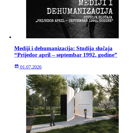
Mediji i dehumanizacija: Studija slučaja
“Prijedor april – septembar 1992. godine”
01.07.2026