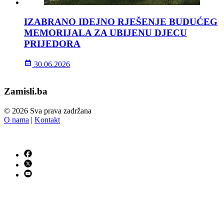
IZABRANO IDEJNO RJEŠENJE BUDUĆEG
MEMORIJALA ZA UBIJENU DJECU
PRIJEDORA
30.06.2026
Zamisli.ba
© 2026 Sva prava zadržana
O nama
|
Kontakt