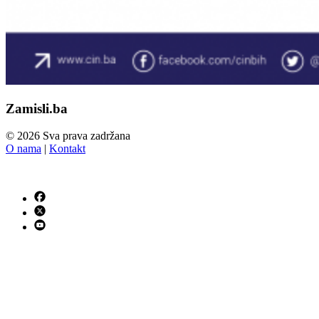
Zamisli.ba
© 2026 Sva prava zadržana
O nama
|
Kontakt