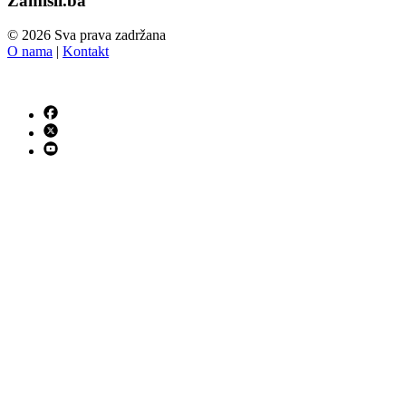
Zamisli.ba
© 2026 Sva prava zadržana
O nama
|
Kontakt