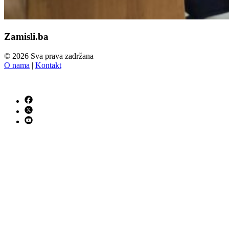
Zamisli.ba
© 2026 Sva prava zadržana
O nama
|
Kontakt