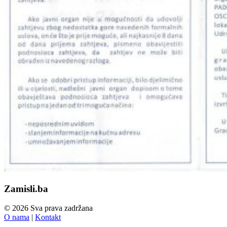
Zamisli.ba
© 2026 Sva prava zadržana
O nama
|
Kontakt